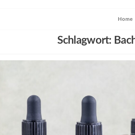
Home
Schlagwort:
Bach