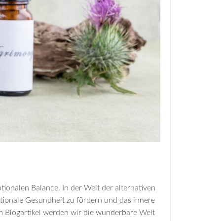
onalen Balance. In der Welt der alternativen
otionale Gesundheit zu fördern und das innere
m Blogartikel werden wir die wunderbare Welt