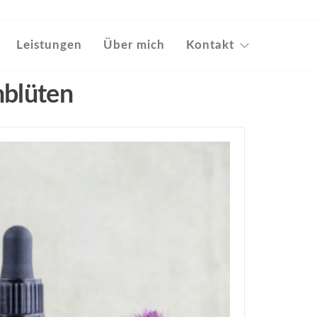
Leistungen
Über mich
Kontakt
blüten